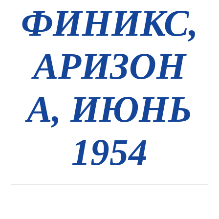
ФИНИКС,
АРИЗОН
А, ИЮНЬ
1954