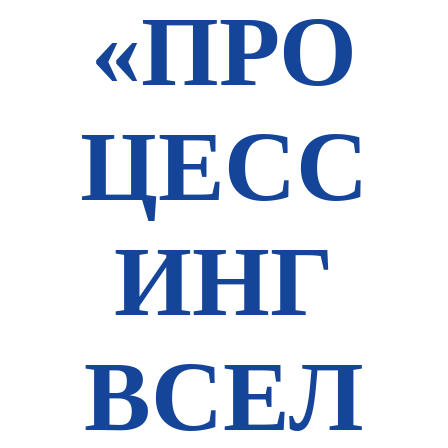
«ПРО
ЦЕСС
ИНГ
ВСЕЛ