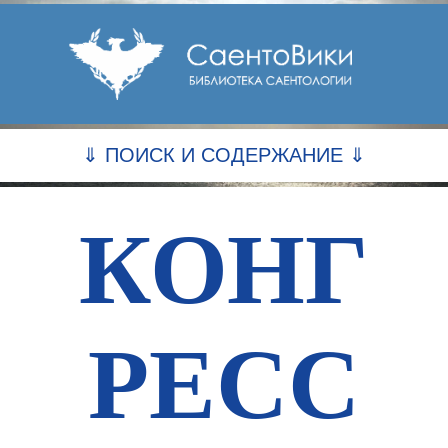
⇓ ПОИСК И СОДЕРЖАНИЕ ⇓
КОНГ
РЕСС