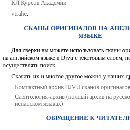
КЛ Курсов Академии
vtrahe
.
СКАНЫ ОРИГИНАЛОВ НА АНГ
ЯЗЫКЕ
Для сверки вы можете использовать сканы о
на английском языке в Djvu с текстовым слоем, 
осуществлять поиск.
Скачать их и многое другое можно у наших др
Компактный архив DJVU сканов оригиналов
Саентология-архив (полный архив на русско
испанском языках)
ОБРАЩЕНИЕ К ЧИТАТЕ