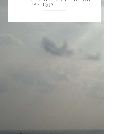
ПЕРЕВОДА