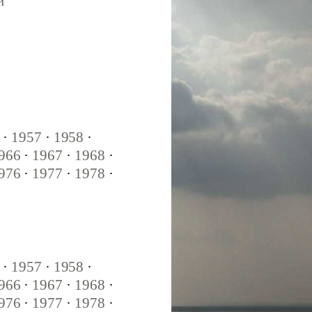
и
·
1957
·
1958
·
966
·
1967
·
1968
·
976
·
1977
·
1978
·
·
1957
·
1958
·
966
·
1967
·
1968
·
976
·
1977
·
1978
·