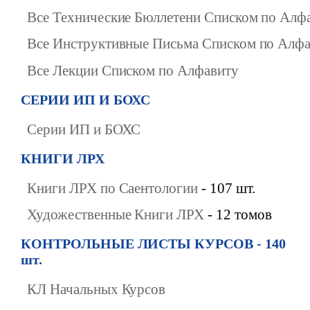
Все Технические Бюллетени Списком по Алф
Все Инструктивные Письма Списком по Алф
Все Лекции Списком по Алфавиту
СЕРИИ ИП И БОХС
Серии ИП и БОХС
КНИГИ ЛРХ
Книги ЛРХ по Саентологии
- 107 шт.
Художественные Книги ЛРХ
- 12 томов
КОНТРОЛЬНЫЕ ЛИСТЫ КУРСОВ - 140
шт.
КЛ Начальных Курсов