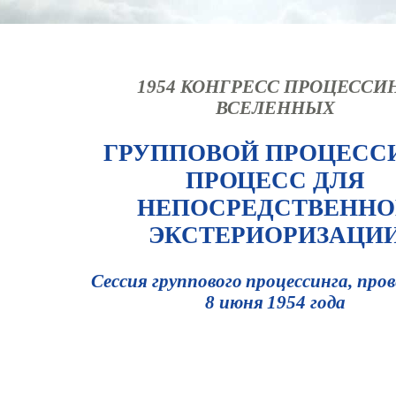
1954 КОНГРЕСС ПРОЦЕССИ
ВСЕЛЕННЫХ
ГРУППОВОЙ ПРОЦЕСС
ПРОЦЕСС ДЛЯ
НЕПОСРЕДСТВЕННО
ЭКСТЕРИОРИЗАЦИ
Сессия группового процессинга, про
8 июня 1954 года