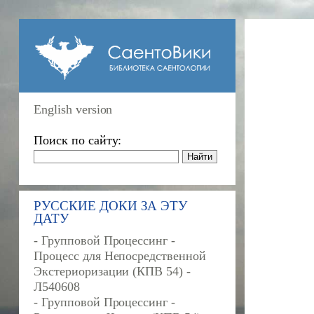
English version
Поиск по сайту:
РУССКИЕ ДОКИ ЗА ЭТУ
ДАТУ
- Групповой Процессинг -
Процесс для Непосредственной
Экстериоризации (КПВ 54) -
Л540608
- Групповой Процессинг -