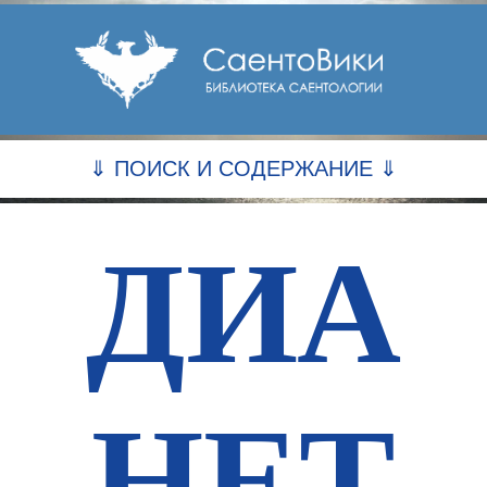
⇓ ПОИСК И СОДЕРЖАНИЕ ⇓
ДИА
НЕТ