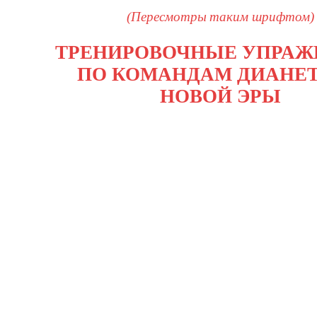
(Пересмотры таким шрифтом)
ТРЕНИРОВОЧНЫЕ УПРАЖ
ПО КОМАНДАМ ДИАНЕ
НОВОЙ ЭРЫ