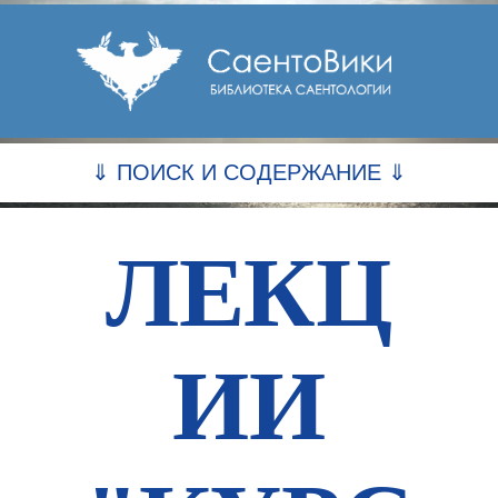
⇓ ПОИСК И СОДЕРЖАНИЕ ⇓
ЛЕКЦ
ИИ