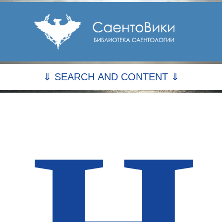
⇓ SEARCH AND CONTENT ⇓