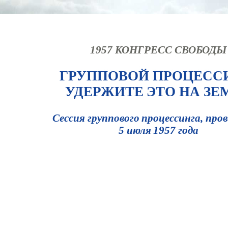
1957 КОНГРЕСС СВОБОДЫ
ГРУППОВОЙ ПРОЦЕСС
УДЕРЖИТЕ ЭТО НА ЗЕ
Сессия группового процессинга, про
5 июля 1957 года