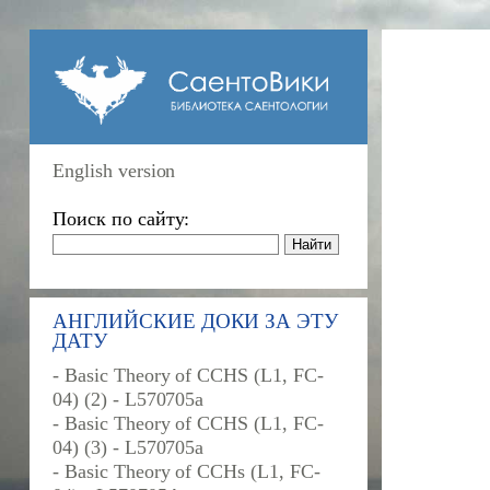
English version
Поиск по сайту:
АНГЛИЙСКИЕ ДОКИ ЗА ЭТУ
ДАТУ
- Basic Theory of CCHS (L1, FC-
04) (2) - L570705a
- Basic Theory of CCHS (L1, FC-
04) (3) - L570705a
- Basic Theory of CCHs (L1, FC-