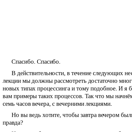
Спасибо. Спасибо.
В действительности, в течение следующих не
лекции мы должны рассмотреть достаточно мно
новых типах процессинга и тому подобное. И я 
вам примеры таких процессов. Так что мы начнё
семь часов вечера, с вечерними лекциями.
Но вы ведь хотите, чтобы завтра вечером был
правда?