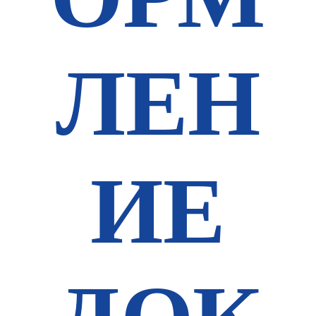
ЛЕН
ИЕ