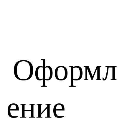
Оформл
ение