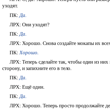
уходят.
ПК:
Да.
ЛРХ: Они уходят?
ПК:
Да.
ЛРХ: Хорошо. Снова создайте мокапы их все
ПК:
Хорошо.
ЛРХ: Теперь сделайте так, чтобы один из них
сторону, и запихните его в тело.
ПК:
Да.
ЛРХ: Ещё один.
ПК:
Да.
ЛРХ: Хорошо. Теперь просто продолжайте де