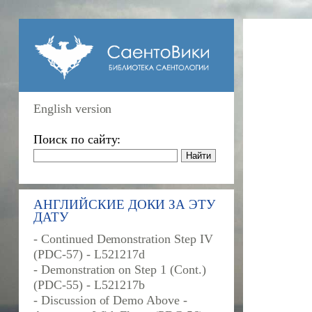
English version
Поиск по сайту:
АНГЛИЙСКИЕ ДОКИ ЗА ЭТУ
ДАТУ
- Continued Demonstration Step IV
(PDC-57) - L521217d
- Demonstration on Step 1 (Cont.)
(PDC-55) - L521217b
- Discussion of Demo Above -