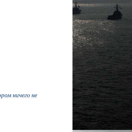
ром ничего не