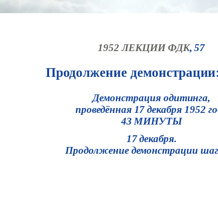
1952 ЛЕКЦИИ ФДК
, 57
Продолжение демонстрации:
Демонстрация одитинга,
проведённая 17 декабря 1952 г
43 МИНУТЫ
17 декабря.
Продолжение демонстрации шага