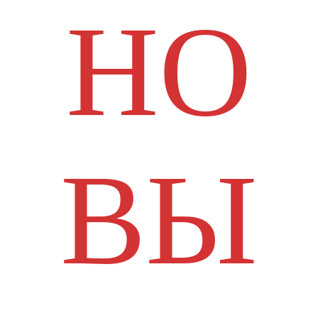
НО
ВЫ