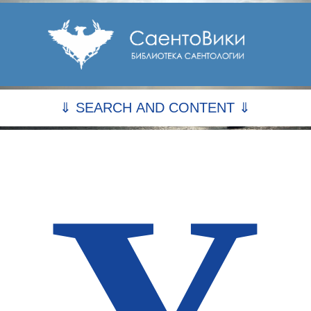
⇓ SEARCH AND CONTENT ⇓