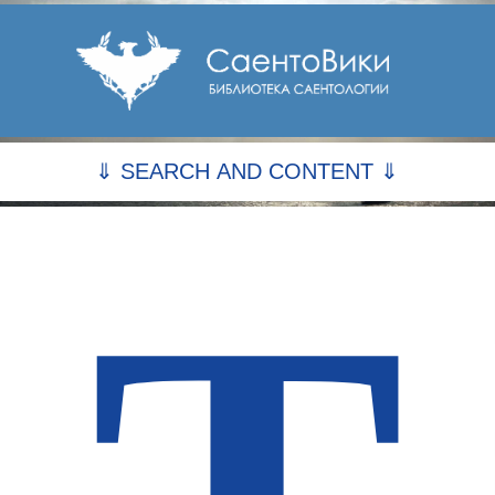
⇓ SEARCH AND CONTENT ⇓