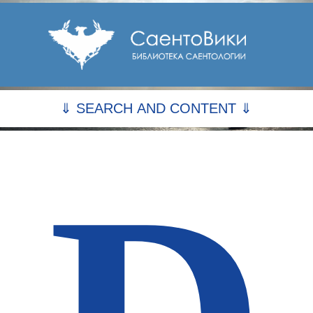
⇓ SEARCH AND CONTENT ⇓