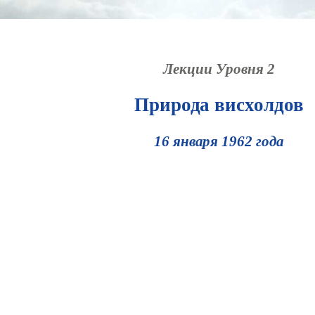
Лекции Уровня 2
Природа висхолдов
16 января 1962 года