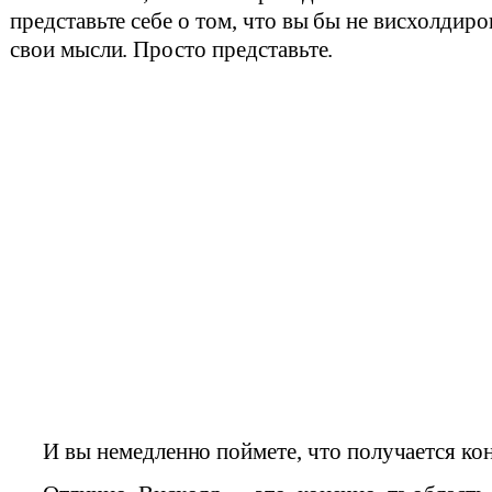
представьте себе о том, что вы бы не висхолдир
свои мысли. Просто представьте.
И вы немедленно поймете, что получается ко