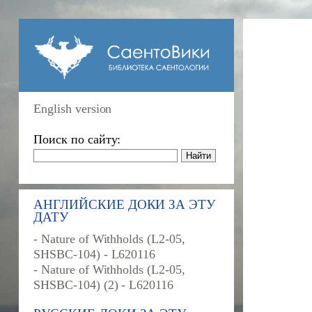
English version
Поиск по сайту:
АНГЛИЙСКИЕ ДОКИ ЗА ЭТУ
ДАТУ
- Nature of Withholds (L2-05,
SHSBC-104) - L620116
- Nature of Withholds (L2-05,
SHSBC-104) (2) - L620116