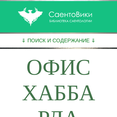
⇓ ПОИСК И СОДЕРЖАНИЕ ⇓
ОФИС
ХАББА