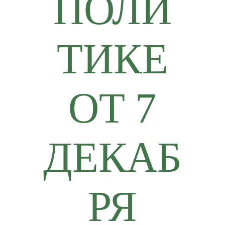
ПОЛИ
ТИКЕ
ОТ 7
ДЕКАБ
РЯ