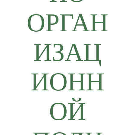
ОРГАН
ИЗАЦ
ИОНН
ОЙ