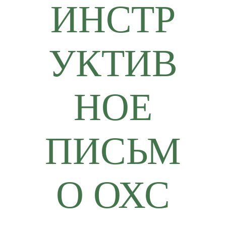
ИНСТР
УКТИВ
НОЕ
ПИСЬМ
О ОХС