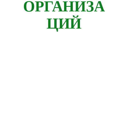
ОРГАНИЗА
ЦИЙ