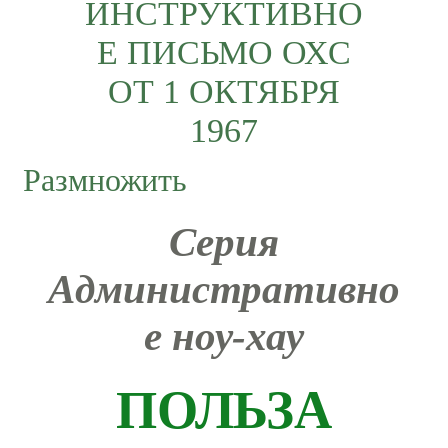
ИНСТРУКТИВНО
Е ПИСЬМО ОХС
ОТ 1 ОКТЯБРЯ
1967
Размножить
Серия
Административно
е ноу-хау
ПОЛЬЗА