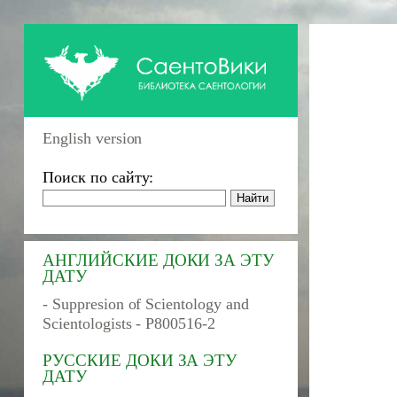
English version
Поиск по сайту:
АНГЛИЙСКИЕ ДОКИ ЗА ЭТУ
ДАТУ
- Suppresion of Scientology and
Scientologists - P800516-2
РУССКИЕ ДОКИ ЗА ЭТУ
ДАТУ