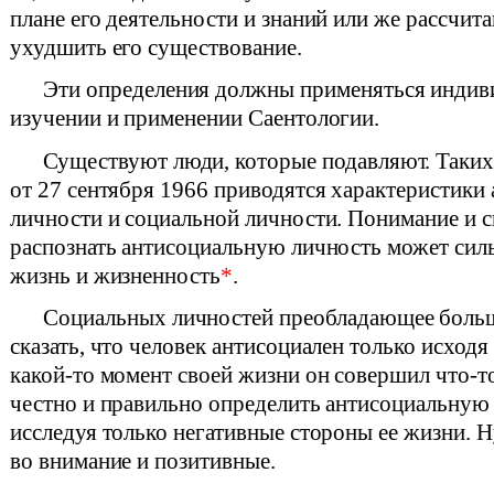
плане его деятельности и знаний или же рассчита
ухудшить его существование.
Эти определения должны применяться инди
изучении и применении Саентологии.
Существуют люди, которые подавляют. Таки
от 27 сентября 1966 приводятся характеристики
личности и социальной личности. Понимание и 
распознать антисоциальную личность может сил
жизнь и жизненность
*
.
Социальных личностей преобладающее больш
сказать, что человек антисоциален только исходя 
какой-то момент своей жизни он совершил что-т
честно и правильно определить антисоциальную
исследуя только негативные стороны ее жизни. Н
во внимание и позитивные.