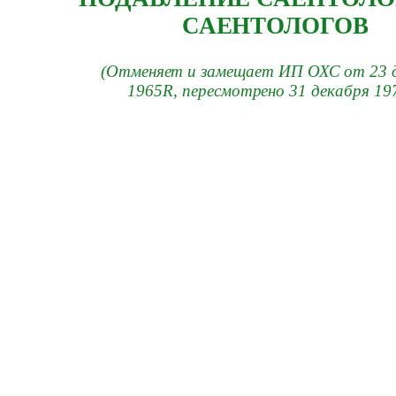
САЕНТОЛОГОВ
(Отменяет и замещает ИП ОХС от 23 
1965R, пересмотрено 31 декабря 19