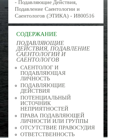
- Подавляющие Действия,
Подавление Саентологии и
Саентологов (ЭТИКА) - И800516
СОДЕРЖАНИЕ
ПОДАВЛЯЮЩИЕ
ДЕЙСТВИЯ, ПОДАВЛЕНИЕ
САЕНТОЛОГИИ И
САЕНТОЛОГОВ
САЕНТОЛОГ И
ПОДАВЛЯЮЩАЯ
ЛИЧНОСТЬ
ПОДАВЛЯЮЩИЕ
ДЕЙСТВИЯ
ПОТЕНЦИАЛЬНЫЙ
ИСТОЧНИК
НЕПРИЯТНОСТЕЙ
ПРАВА ПОДАВЛЯЮЩЕЙ
ЛИЧНОСТИ ИЛИ ГРУППЫ
ОТСУТСТВИЕ ПРАВОСУДИЯ
ОТВЕТСТВЕННОСТЬ