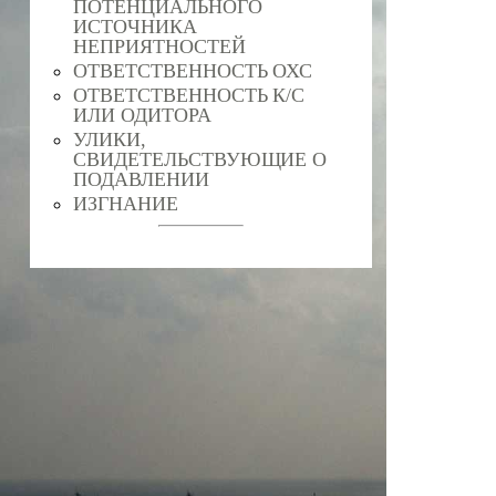
ПОТЕНЦИАЛЬНОГО
ИСТОЧНИКА
НЕПРИЯТНОСТЕЙ
ОТВЕТСТВЕННОСТЬ ОХС
ОТВЕТСТВЕННОСТЬ К/С
ИЛИ ОДИТОРА
УЛИКИ,
СВИДЕТЕЛЬСТВУЮЩИЕ О
ПОДАВЛЕНИИ
ИЗГНАНИЕ