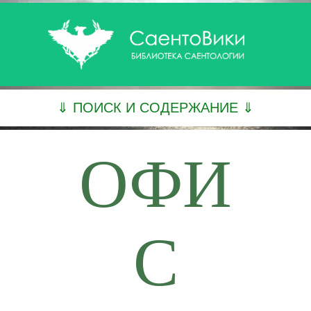
⇓ ПОИСК И СОДЕРЖАНИЕ ⇓
ОФИ
С