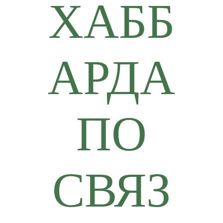
ХАББ
АРДА
ПО
СВЯЗ