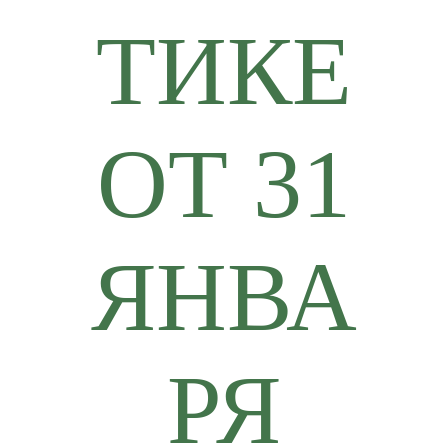
ТИКЕ
ОТ 31
ЯНВА
РЯ