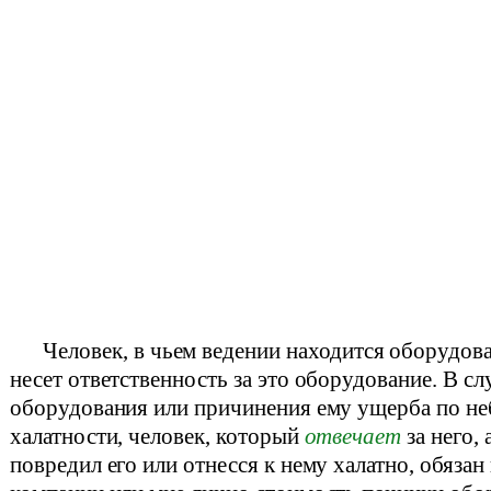
Человек, в чьем ведении находится оборудов
несет ответственность за это оборудование. В сл
оборудования или причинения ему ущерба по н
халатности, человек, который
отвечает
за него, 
повредил его или отнесся к нему халатно, обязан