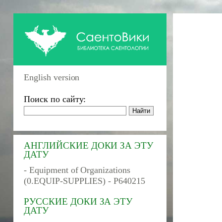
English version
Поиск по сайту:
АНГЛИЙСКИЕ ДОКИ ЗА ЭТУ
ДАТУ
- Equipment of Organizations
(0.EQUIP-SUPPLIES) - P640215
РУССКИЕ ДОКИ ЗА ЭТУ
ДАТУ