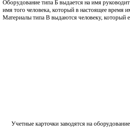
Оборудование типа Б выдается на имя руководит
имя того человека, который в настоящее время и
Материалы типа В выдаются человеку, который е
Учетные карточки заводятся на оборудование 