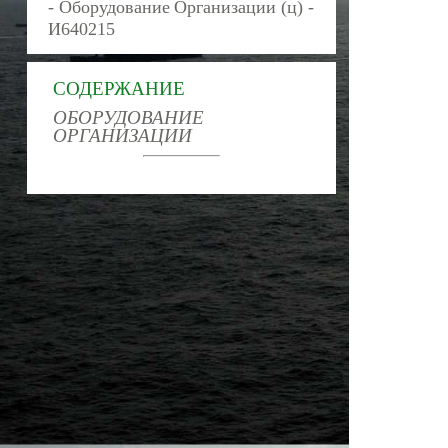
- Оборудование Организации (ц) -
И640215
СОДЕРЖАНИЕ
ОБОРУДОВАНИЕ
ОРГАНИЗАЦИИ