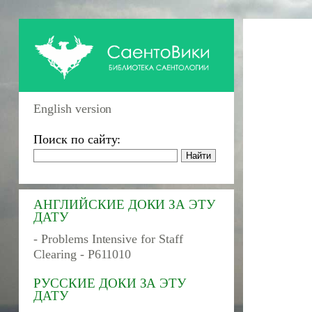
English version
Поиск по сайту:
АНГЛИЙСКИЕ ДОКИ ЗА ЭТУ
ДАТУ
- Problems Intensive for Staff
Clearing - P611010
РУССКИЕ ДОКИ ЗА ЭТУ
ДАТУ