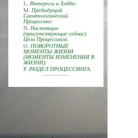
L.
Интересы и Хобби:
M.
Предыдущий
Саентологический
Процессинг:
N.
Настоящие
(присутствующие сейчас)
Цели Процессинга.
O.
ПОВОРОТНЫЕ
МОМЕНТЫ ЖИЗНИ
(МОМЕНТЫ ИЗМЕНЕНИЯ В
ЖИЗНИ):
P.
РАЗДЕЛ ПРОЦЕССИНГА.