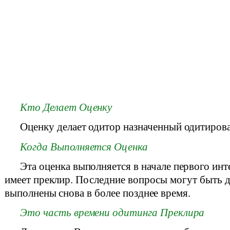
Кто Делает Оценку
Оценку делает одитор назначенный одитирова
Когда Выполняется Оценка
Эта оценка выполняется в начале первого инт
имеет преклир. Последние вопросы могут быть 
выполнены снова в более позднее время.
Это часть времени одитинга Преклира