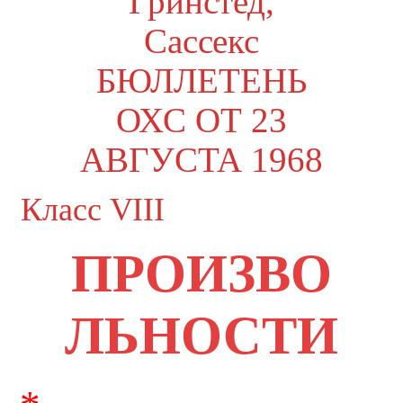
Гринстед,
Сассекс
БЮЛЛЕТЕНЬ
ОХС ОТ 23
АВГУСТА 1968
Класс VIII
ПРОИЗВО
ЛЬНОСТИ