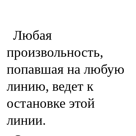
Любая
произвольность,
попавшая на любую
линию, ведет к
остановке этой
линии.