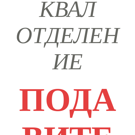
КВАЛ
ОТДЕЛЕН
ИЕ
ПОДА