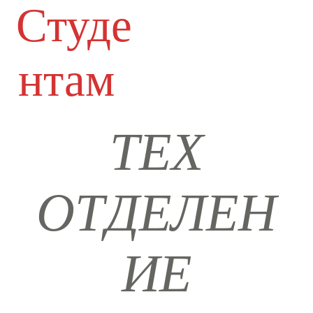
Студе
нтам
ТЕХ
ОТДЕЛЕН
ИЕ