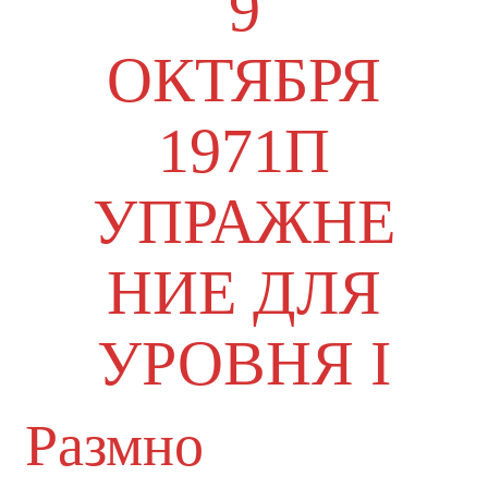
9
ОКТЯБРЯ
1971П
УПРАЖНЕ
НИЕ ДЛЯ
УРОВНЯ I
Размно