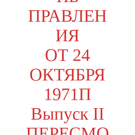
ПРАВЛЕН
ИЯ
ОТ 24
ОКТЯБРЯ
1971П
Выпуск II
ПЕРЕСМО