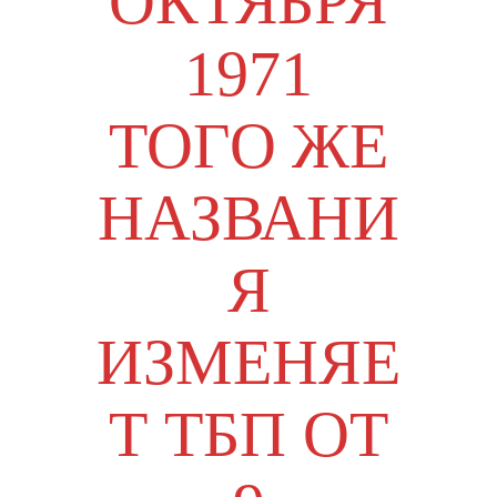
ОКТЯБРЯ
1971
ТОГО ЖЕ
НАЗВАНИ
Я
ИЗМЕНЯЕ
Т ТБП ОТ