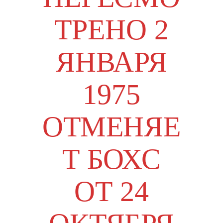
ТРЕНО 2
ЯНВАРЯ
1975
ОТМЕНЯЕ
Т БОХС
ОТ 24