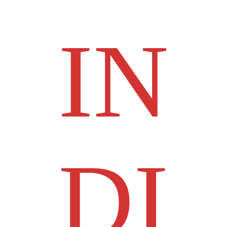
IN
DI