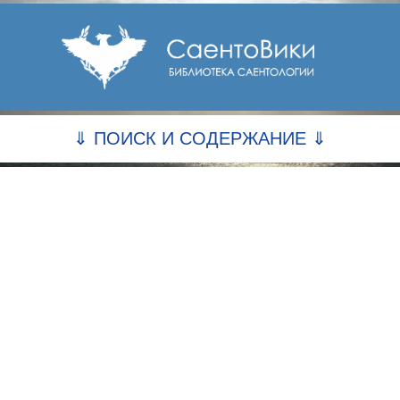
⇓ ПОИСК И СОДЕРЖАНИЕ ⇓