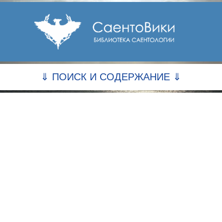
⇓ ПОИСК И СОДЕРЖАНИЕ ⇓